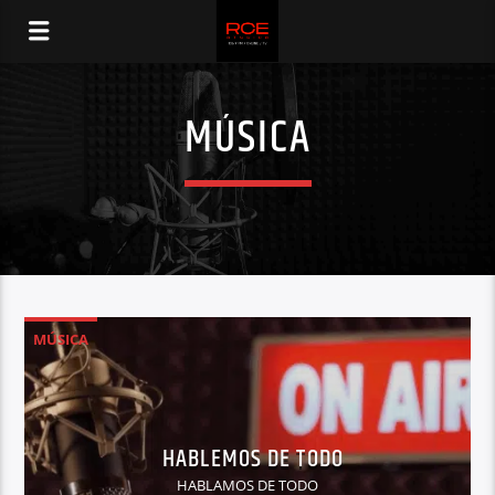
MÚSICA
MÚSICA
HABLEMOS DE TODO
HABLAMOS DE TODO