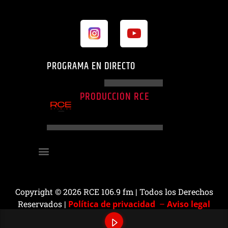
PROGRAMA EN DIRECTO
PROGRAMA ACTUAL
PRODUCCIÓN RCE
21:00
24:00
Copyright © 2026 RCE 106.9 fm | Todos los Derechos
Reservados |
Política de privacidad
–
Aviso legal