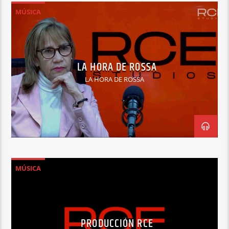
MÚSICA
LA HORA DE ROSSA
LA HORA DE ROSSA
MÚSICA
PRODUCCIÓN RCE