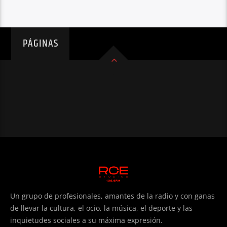
PÁGINAS
Un grupo de profesionales, amantes de la radio y con ganas
de llevar la cultura, el ocio, la música, el deporte y las
inquietudes sociales a su máxima expresión.