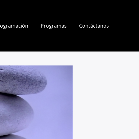
rogramación
Programas
Contáctanos