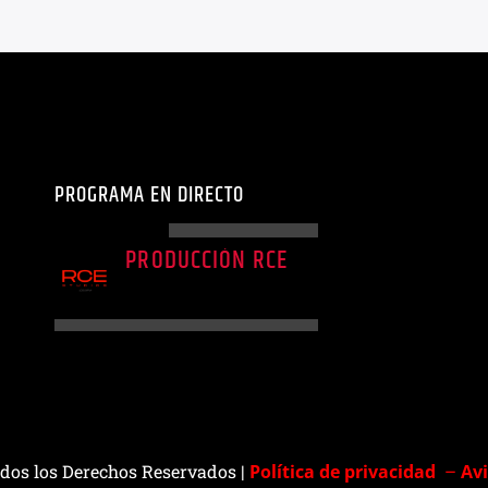
PROGRAMA EN DIRECTO
PROGRAMA ACTUAL
PRODUCCIÓN RCE
03:00
07:00
odos los Derechos Reservados |
Política de privacidad
–
Avi