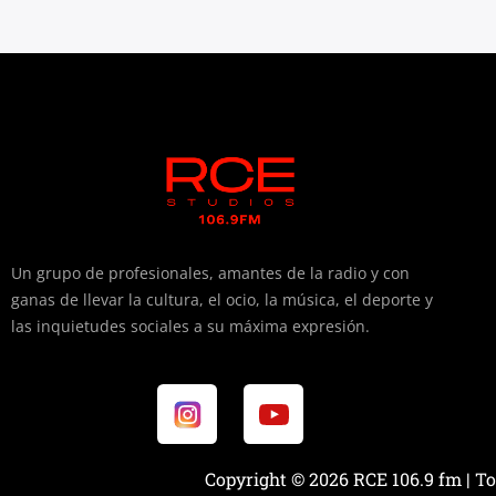
Un grupo de profesionales, amantes de la radio y con
ganas de llevar la cultura, el ocio, la música, el deporte y
las inquietudes sociales a su máxima expresión.
Copyright © 2026 RCE 106.9 fm | T