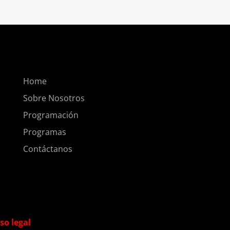
Home
Sobre Nosotros
Programación
Programas
Contáctanos
so legal