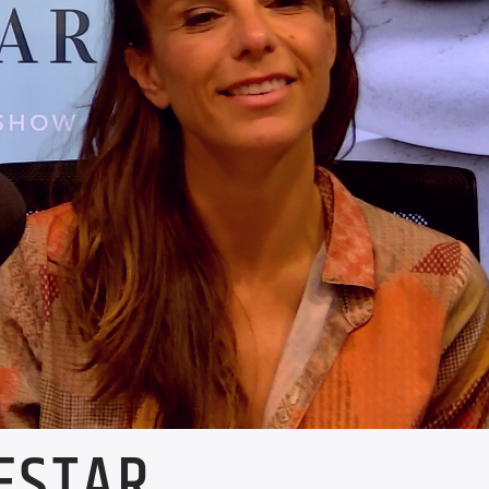
NESTAR