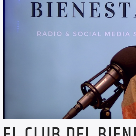
EL CLUB DEL BIE