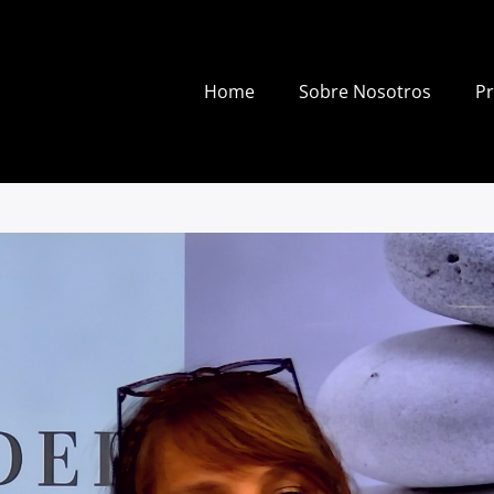
Home
Sobre Nosotros
P