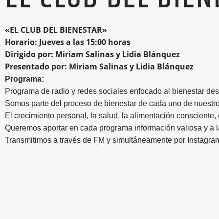
«EL CLUB DEL BIENESTAR»
Horario: Jueves a las 15:00 horas
Dirigido por: Miriam Salinas y Lidia Blánquez
Presentado por: Miriam Salinas y Lidia Blánquez
Programa:
Programa de radio y redes sociales enfocado al bienestar des
Somos parte del proceso de bienestar de cada uno de nuestro
El crecimiento personal, la salud, la alimentación consciente, 
Queremos aportar en cada programa información valiosa y a l
Transmitimos a través de FM y simultáneamente por Instagra