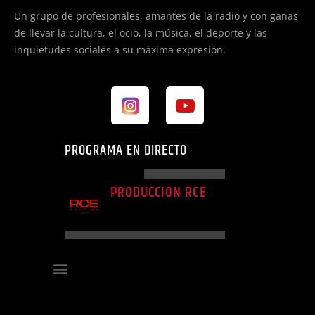
Un grupo de profesionales, amantes de la radio y con ganas
de llevar la cultura, el ocio, la música, el deporte y las
inquietudes sociales a su máxima expresión.
PROGRAMA EN DIRECTO
PROGRAMA ACTUAL
PRODUCCIÓN RCE
06:00
10:00