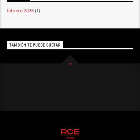
febrero 2026
(1)
TAMBIÉN TE PUEDE GUSTAR