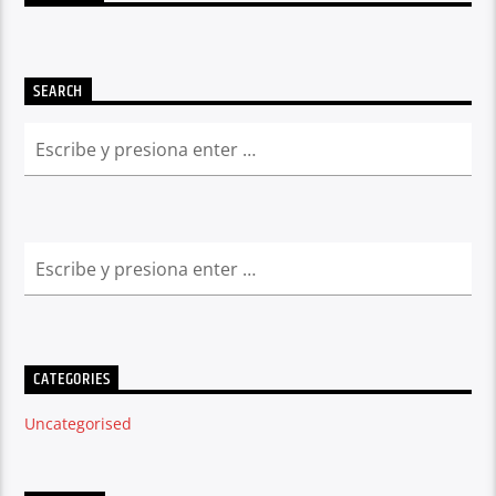
SEARCH
CATEGORIES
Uncategorised