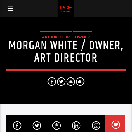
ART DIRECTOR
OWNER
MORGAN WHITE / OWNER,
ART DIRECTOR