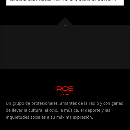
ultrices pretium.
Un grupo de profesionales, amantes de la radio y con ganas
de llevar la cultura, el ocio, la música, el deporte y las
inquietudes sociales a su máxima expresión.