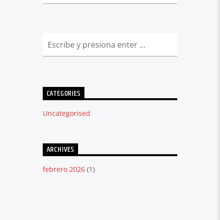
CATEGORIES
Uncategorised
ARCHIVES
febrero 2026
(1)