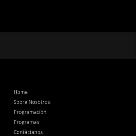
Home
Sobre Nosotros
Programación
Programas
Contáctanos