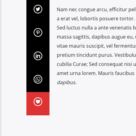
Nam nec congue arcu, efficitur pell
a erat vel, lobortis posuere tortor
Sed luctus nulla a ante venenatis
massa sagittis, dapibus augue eu, 
vitae mauris suscipit, vel fermentu
pretium tincidunt purus. Vestibulu
cubilia Curae; Sed consequat nisi u
amet urna lorem. Mauris faucib
dapibus.